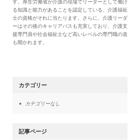
す。厚生労働省が介護の現場でリーダーとして働け
る知識と能力があることを認定している、介護福祉
士の資格がそれに当たります。さらに、介護リーダ
ーはその後のキャリアパスも充実しており、介護支
援専門員や社会福祉士など高いレベルの専門職の道
も開かれます。
カテゴリー
カテゴリーなし
記事ページ